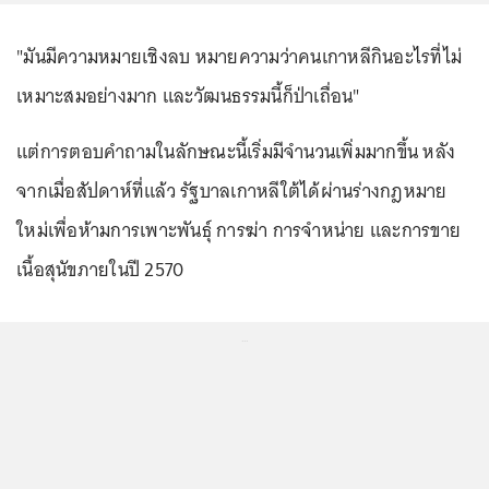
"มันมีความหมายเชิงลบ หมายความว่าคนเกาหลีกินอะไรที่ไม่
เหมาะสมอย่างมาก และวัฒนธรรมนี้ก็ป่าเถื่อน"
แต่การตอบคำถามในลักษณะนี้เริ่มมีจำนวนเพิ่มมากขึ้น หลัง
จากเมื่อสัปดาห์ที่แล้ว รัฐบาลเกาหลีใต้ได้ผ่านร่างกฎหมาย
ใหม่เพื่อห้ามการเพาะพันธุ์ การฆ่า การจำหน่าย และการขาย
เนื้อสุนัขภายในปี 2570
...