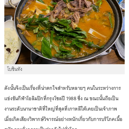
โบซินทัง
ดังนั้นจึงเป็นเรื่องที่น่าตกใจสำหรับหลายๆ คนในระหว่างการ
แข่งขันกีฬาโอลิมปิกที่กรุงโซลปี 1988 ซึ่ง ณ ขณะนั้นถือเป็น
งานระดับนานาชาติที่ใหญ่ที่สุดที่เกาหลีใต้เคยเป็นเจ้าภาพ
เมื่อเกิดเสียงวิพากษ์วิจารณ์อย่างหนักเกี่ยวกับการบริโภคเนื้อ