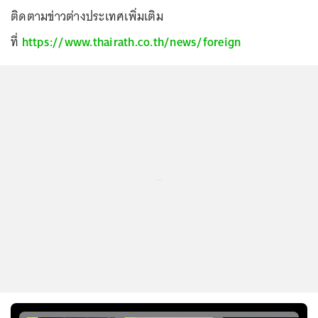
ติดตามข่าวต่างประเทศเพิ่มเติม
ที่
https://www.thairath.co.th/news/foreign
...