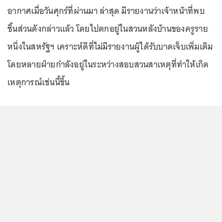
อากาศเมื่อวันศุกร์ที่ผ่านมา ล่าสุด มีรายงานว่าเจ้าหน้าที่พบ
ชิ้นส่วนดังกล่าวแล้ว โดยไปตกอยู่ในสวนหลังบ้านของครูราย
หนึ่งในสหรัฐฯ เคราะห์ดีที่ไม่มีรายงานผู้ได้รับบาดเจ็บเพิ่มเติม
โดยหลายฝ่ายกำลังอยู่ในระหว่างสอบสวนสาเหตุที่ทำให้เกิด
เหตุการณ์เช่นนี้ขึ้น
...