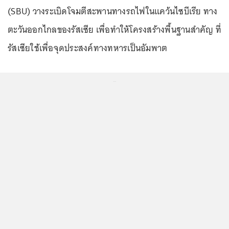
(SBU) วางระเบิดโจมตีสะพานทางรถไฟในแคว้นไซบีเรีย ทาง
ตะวันออกไกลของรัสเซีย เพื่อทำให้โครงสร้างพื้นฐานสำคัญ ที่
รัสเซียใช้เพื่อจุดประสงค์ทางทหารเป็นอัมพาต
...