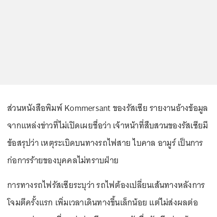
ส่วนหนังสือพิมพ์ Kommersant ของรัสเซีย รายงานอ้างข้อมูล
จากแหล่งข่าวที่ไม่เปิดเผยชื่อว่า เจ้าหน้าที่สืบสวนของรัสเซียมี
ข้อสรุปว่า เหตุระเบิดบนทางรถไฟสาย ไบคาล อามูร์ เป็นการ
ก่อการร้ายของบุคคลไม่ทราบฝ่าย
การทางรถไฟรัสเซียระบุว่า รถไฟต้องเปลี่ยนเส้นทางหลังการ
โจมตีครั้งแรก เพิ่มเวลาเดินทางขึ้นเล็กน้อย แต่ไม่ส่งผลต่อ