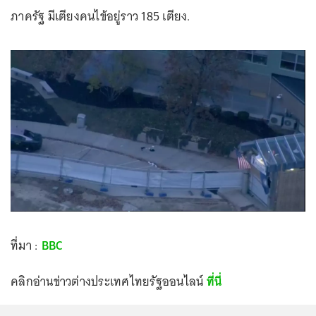
ภาครัฐ มีเตียงคนไข้อยู่ราว 185 เตียง.
ที่มา :
BBC
คลิกอ่านข่าวต่างประเทศไทยรัฐออนไลน์
ที่นี่