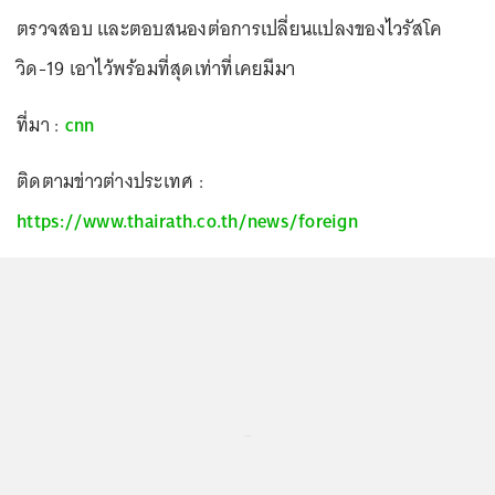
ตรวจสอบ และตอบสนองต่อการเปลี่ยนแปลงของไวรัสโค
วิด-19 เอาไว้พร้อมที่สุดเท่าที่เคยมีมา
ที่มา :
cnn
ติดตามข่าวต่างประเทศ :
https://www.thairath.co.th/news/foreign
...