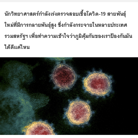
นักวิทยาศาสตร์กำลังเร่งตรวจสอบเชื้อโควิด-19 สายพันธุ์
ใหม่ที่มีการกลายพันธุ์สูง ซึ่งกำลังกระจายในหลายประเทศ
รวมสหรัฐฯ เพื่อทำความเข้าใจว่าภูมิคุ้มกันของเราป้องกันมัน
ได้ดีแค่ไหน