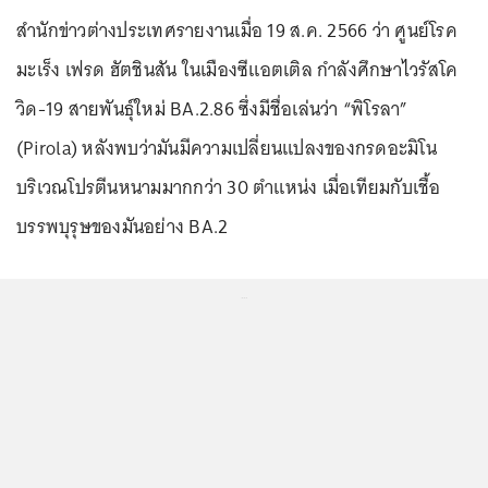
สำนักข่าวต่างประเทศรายงานเมื่อ 19 ส.ค. 2566 ว่า ศูนย์โรค
มะเร็ง เฟรด ฮัตชินสัน ในเมืองซีแอตเติล กำลังศึกษาไวรัสโค
วิด-19 สายพันธุ์ใหม่ BA.2.86 ซึ่งมีชื่อเล่นว่า “พิโรลา”
(Pirola) หลังพบว่ามันมีความเปลี่ยนแปลงของกรดอะมิโน
บริเวณโปรตีนหนามมากกว่า 30 ตำแหน่ง เมื่อเทียมกับเชื้อ
บรรพบุรุษของมันอย่าง BA.2
...