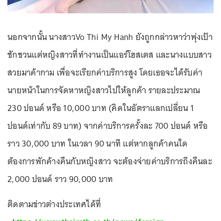
นอกจากนั้น นางสาวVo Thi My Hanh ยังถูกกล่าวหาว่าพุ่งเป้า
ชักชวนแต่หญิงสาวที่ทำงานเป็นแอร์โฮสเตส และนางแบบสาว
สวยมาค้ากาม เพื่อจะเรียกค่าบริการสูง โดยเธอจะได้รับค่า
นายหน้าในการจัดหาหญิงสาวไปให้ลูกค้า รายละประมาณ
230 ปอนด์ หรือ 10,000 บาท (คิดในอัตราแลกเปลี่ยน 1
ปอนด์เท่ากับ 89 บาท) จากค่าบริการครั้งละ 700 ปอนด์ หรือ
ราว 30,000 บาท ในเวลา 90 นาที แต่หากลูกค้าคนใด
ต้องการพักค้างคืนกับหญิงสาว จะต้องจ่ายค่าบริการถึงคืนละ
2,000 ปอนด์ ราว 90,000 บาท
ติดตามข่าวต่างประเทศได้ที่