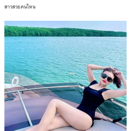
สาวสวยคนไหน