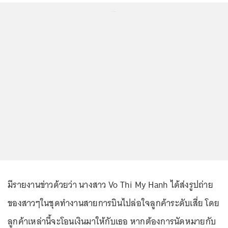
...
มีรายงานข่าวด้วยว่า นางสาว Vo Thi My Hanh ได้ส่งรูปถ่าย
ของสาวๆในชุดทำงานสายการบินไปล่อใจลูกค้าระดับเสี่ย โดย
ลูกค้าเหล่านี้จะโอนเงินมาให้กับเธอ หากต้องการนัดหมายกับ