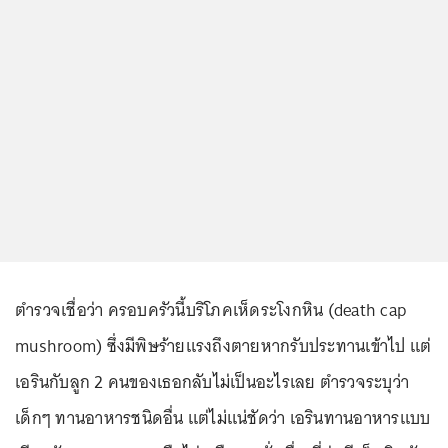
ตำรวจเชื่อว่า ครอบครัวนี้บริโภคเห็ดระโงกหิน (death cap
mushroom) ซึ่งมีพิษร้ายแรงถึงตายหากรับประทานเข้าไป แต่
เอรินกับลูก 2 คนของเธอกลับไม่เป็นอะไรเลย ตำรวจระบุว่า
เด็กๆ ทานอาหารชนิดอื่น แต่ไม่แน่ชัดว่า เอรินทานอาหารแบบ