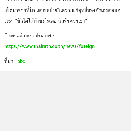
เห็ดมาจากที่ใด แต่เธอยืนยันความบริสุทธิ์ของตัวเองตลอด
เวลา “ฉันไม่ได้ทำอะไรเลย ฉันรักพวกเขา”
ติดตามข่าวต่างประเทศ :
https://www.thairath.co.th/news/foreign
ที่มา :
bbc
...