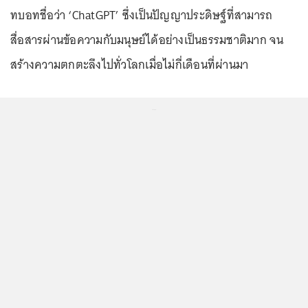
ทบอทชื่อว่า ‘ChatGPT’ ซึ่งเป็นปัญญาประดิษฐ์ที่สามารถ
สื่อสารผ่านข้อความกับมนุษย์ได้อย่างเป็นธรรมชาติมาก จน
สร้างความตกตะลึงไปทั่วโลกเมื่อไม่กี่เดือนที่ผ่านมา
...