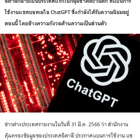
อิตาลีกลายเป็นประเทศแรกในกลุ่มชาติตะวันตก ที่แบนการ
ใช้งานแชทบอทเอไอ ChatGPT ซึ่งกำลังได้รับความนิยมอยู่
ตอนนี้ โดยอ้างความกังวลด้านความเป็นส่วนตัว
ข่าวต่างประเทศรายงานในวันที่ 31 มี.ค. 2566 ว่า สำนักงาน
คุ้มครองข้อมูลของประเทศอิตาลี ประกาศแบนการใช้งาน แช