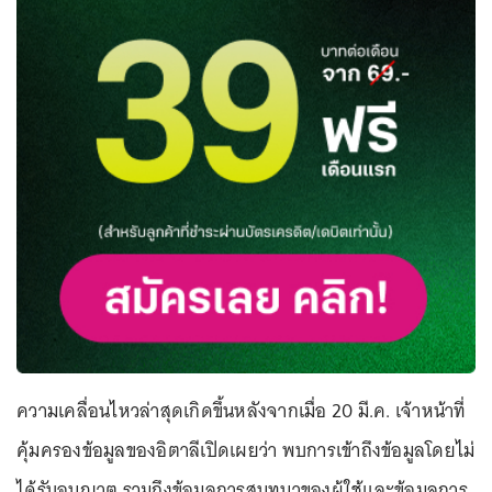
ความเคลื่อนไหวล่าสุดเกิดขึ้นหลังจากเมื่อ 20 มี.ค. เจ้าหน้าที่
คุ้มครองข้อมูลของอิตาลีเปิดเผยว่า พบการเข้าถึงข้อมูลโดยไม่
ได้รับอนุญาต รวมถึงข้อมูลการสนทนาของผู้ใช้และข้อมูลการ