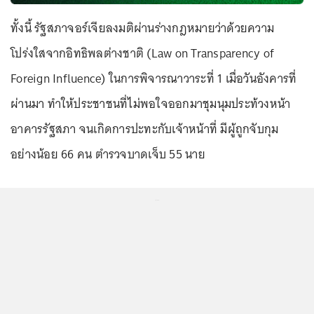
ทั้งนี้ รัฐสภาจอร์เจียลงมติผ่านร่างกฎหมายว่าด้วยความ
โปร่งใสจากอิทธิพลต่างชาติ (Law on Transparency of
Foreign Influence) ในการพิจารณาวาระที่ 1 เมื่อวันอังคารที่
ผ่านมา ทำให้ประชาชนที่ไม่พอใจออกมาชุมนุมประท้วงหน้า
อาคารรัฐสภา จนเกิดการปะทะกับเจ้าหน้าที่ มีผู้ถูกจับกุม
อย่างน้อย 66 คน ตำรวจบาดเจ็บ 55 นาย
...