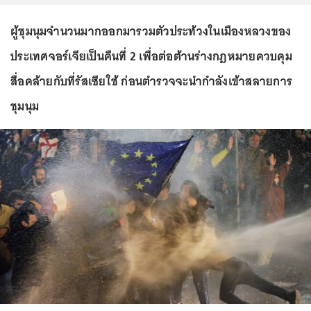
ผู้ชุมนุมจำนวนมากออกมารวมตัวประท้วงในเมืองหลวงของ
ประเทศจอร์เจียเป็นคืนที่ 2 เพื่อต่อต้านร่างกฎหมายควบคุม
สื่อคล้ายกับที่รัสเซียใช้ ก่อนตำรวจจะนำกำลังเข้าสลายการ
ชุมนุม