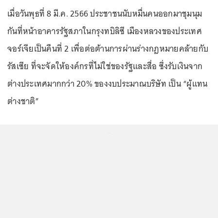
เมื่อวันพุธที่ 8 มี.ค. 2566 ประชาชนนับหมื่นคนออกมาชุมนุม
กันที่หน้าอาคารรัฐสภาในกรุงทบิลิซี เมืองหลวงของประเทศ
จอร์เจียเป็นคืนที่ 2 เพื่อต่อต้านการผ่านร่างกฎหมายคล้ายกับ
รัสเซีย ที่จะจัดให้องค์กรที่ไม่ใช่ของรัฐและสื่อ ซึ่งรับเงินจาก
ต่างประเทศมากกว่า 20% ของงบประมาณบริษัท เป็น “ผู้แทน
ต่างชาติ”
...