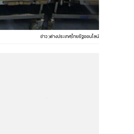
ข่าว
ต่างประเทศ
ไทยรัฐออนไลน์
...