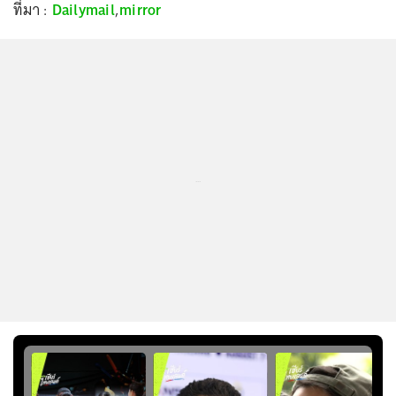
ที่มา :
Dailymail
,
mirror
...