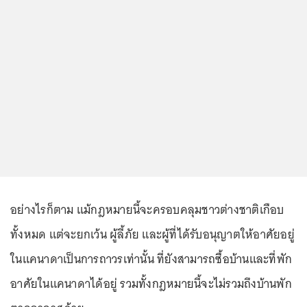
อย่างไรก็ตาม แม้กฎหมายนี้จะครอบคลุมชาวต่างชาติเกือบ
ทั้งหมด แต่จะยกเว้น ผู้ลี้ภัย และผู้ที่ได้รับอนุญาตให้อาศัยอยู่
ในแคนาดาเป็นการถาวรเท่านั้น ที่ยังสามารถซื้อบ้านและที่พัก
อาศัยในแคนาดาได้อยู่ รวมทั้งกฎหมายนี้จะไม่รวมถึงบ้านพัก