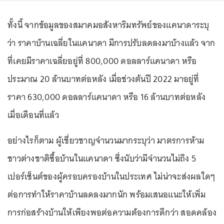
ทั้งนี้ จากข้อมูลของสมาคมอสังหาริมทรัพย์ของแคนาดาระบุ
ว่า ราคาบ้านเฉลี่ยในแคนาดา มีการปรับลดลงมาบ้างแล้ว จาก
ที่เคยมีราคาเฉลี่ยอยู่ที่ 800,000 ดอลลาร์แคนาดา หรือ
ประมาณ 20 ล้านบาทต่อหลัง เมื่อช่วงต้นปี 2022 มาอยู่ที่
ราคา 630,000 ดอลลาร์แคนาดา หรือ 16 ล้านบาทต่อหลัง
เมื่อเดือนที่แล้ว
อย่างไรก็ตาม ผู้เชี่ยวชาญจำนวนมากระบุว่า มาตรการห้าม
ชาวต่างชาติซื้อบ้านในแคนาดา ซึ่งนับว่ามีจำนวนไม่ถึง 5
เปอร์เซ็นต์ของผู้ครอบครองบ้านในประเทศ ไม่น่าจะส่งผลใดๆ
ต่อการทำให้ราคาบ้านลดลงมากนัก พร้อมเสนอแนะให้เพิ่ม
การก่อสร้างบ้านให้เพียงพอต่อความต้องการดีกว่า สอดคล้อง