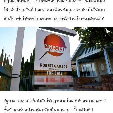
กฎหมายห้ามชาวต่างชาติซื้อบ้านของแคนาดาเริ่มมีผลบังคับ
ใช้แล้วตั้งแต่วันที่ 1 มกราคม เพื่อหวังคุมราคาบ้านไม่ให้แพง
เกินไป เพื่อให้ชาวแคนาดาสามารถซื้อบ้านเป็นของตัวเองได้
รัฐบาลแคนาดาเริ่มบังคับใช้กฎหมายใหม่ ที่ห้ามชาวต่างชาติ
ซื้อบ้าน หรืออสังหาริมทรัพย์ในแคนาดา ตั้งแต่วันที่ 1