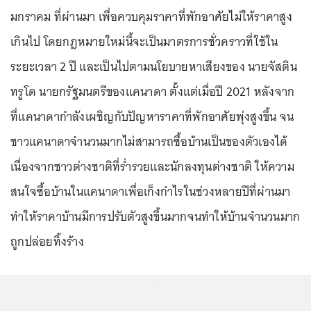
มกราคม ที่ผ่านมา เพื่อควบคุมราคาที่พักอาศัยไม่ให้ราคาสูง
เกินไป โดยกฎหมายใหม่นี้จะเป็นมาตรการชั่วคราวที่ใช้ใน
ระยะเวลา 2 ปี และเป็นไปตามนโยบายหาเสียงของ นายจัสติน
ทรูโด นายกรัฐมนตรีของแคนาดา ตั้งแต่เมื่อปี 2021 หลังจาก
ที่แคนาดากำลังเผชิญกับปัญหาราคาที่พักอาศัยพุ่งสูงขึ้น จน
ชาวแคนาดาจำนวนมากไม่สามารถซื้อบ้านเป็นของตัวเองได้
เนื่องจากชาวต่างชาติที่ร่ำรวยและนักลงทุนต่างชาติ ให้ความ
สนใจซื้อบ้านในแคนาดาเพื่อเก็งกำไรในช่วงหลายปีที่ผ่านมา
ทำให้ราคาบ้านมีการปรับตัวสูงขึ้นมากจนทำให้บ้านจำนวนมาก
ถูกปล่อยทิ้งร้าง
...