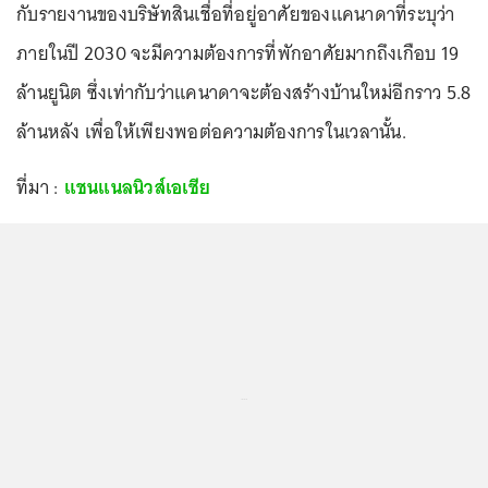
กับรายงานของบริษัทสินเชื่อที่อยู่อาศัยของแคนาดาที่ระบุว่า
ภายในปี 2030 จะมีความต้องการที่พักอาศัยมากถึงเกือบ 19
ล้านยูนิต ซึ่งเท่ากับว่าแคนาดาจะต้องสร้างบ้านใหม่อีกราว 5.8
ล้านหลัง เพื่อให้เพียงพอต่อความต้องการในเวลานั้น.
ที่มา :
แชนแนลนิวส์เอเชีย
...