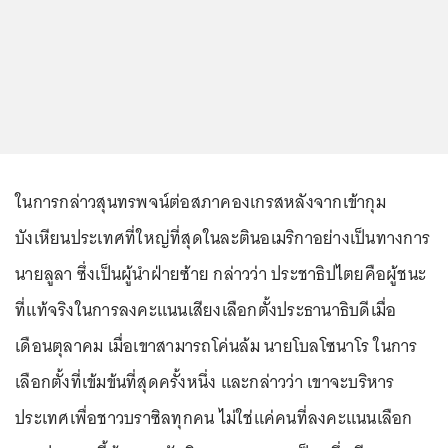
ในการกล่าวสุนทรพจน์ต่อสภาคองเกรสหลังจากเข้ากุม
บังเหียนประเทศที่ใหญ่ที่สุดในละตินอเมริกาอย่างเป็นทางการ
นายลูลา ซึ่งเป็นผู้นำฝ่ายซ้าย กล่าวว่า ประชาธิปไตยคือผู้ชนะ
ที่แท้จริงในการลงคะแนนเสียงเลือกตั้งประธานาธิบดีเมื่อ
เดือนตุลาคม เมื่อเขาสามารถโค่นล้ม นายโบลโซนาโร ในการ
เลือกตั้งที่เข้มข้นที่สุดครั้งหนึ่ง และกล่าวว่า เขาจะบริหาร
ประเทศเพื่อชาวบราซิลทุกคน ไม่ใช่แค่คนที่ลงคะแนนเลือก