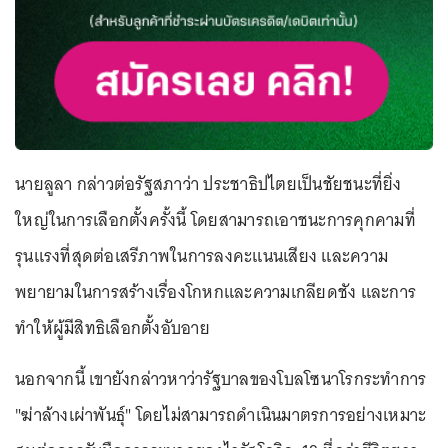
นายลูลา กล่าวต่อรัฐสภาว่า ประชาธิปไตยเป็นชัยชนะที่ยิ่ง
ใหญ่ในการเลือกตั้งครั้งนี้ โดยสามารถเอาชนะการคุกคามที่
รุนแรงที่สุดต่อเสรีภาพในการลงคะแนนเสียง และความ
พยายามในการสร้างเรื่องโกหกและความเกลียดชัง และการ
ทำให้ผู้มีสิทธิเลือกตั้งอับอาย
นอกจากนี้ เขายังกล่าวหาว่ารัฐบาลของโบลโซนาโรกระทำการ
"ฆ่าล้างเผ่าพันธุ์" โดยไม่สามารถดำเนินมาตรการอย่างเหมาะ