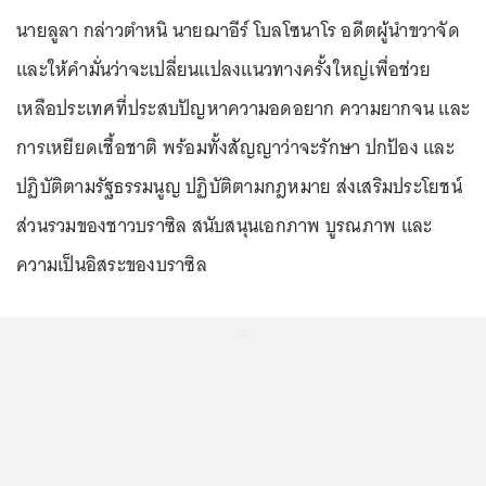
นายลูลา กล่าวตำหนิ นายฌาอีร์ โบลโซนาโร อดีตผู้นำขวาจัด
และให้คำมั่นว่าจะเปลี่ยนแปลงแนวทางครั้งใหญ่เพื่อช่วย
เหลือประเทศที่ประสบปัญหาความอดอยาก ความยากจน และ
การเหยียดเชื้อชาติ พร้อมทั้งสัญญาว่าจะรักษา ปกป้อง และ
ปฏิบัติตามรัฐธรรมนูญ ปฏิบัติตามกฎหมาย ส่งเสริมประโยชน์
ส่วนรวมของชาวบราซิล สนับสนุนเอกภาพ บูรณภาพ และ
ความเป็นอิสระของบราซิล
...