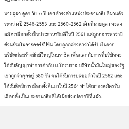
นายลูลา ลูลา วัย 77 ปี เคยดำรงตำแหน่งประธานาธิบดีมาแล้ว
ระหว่างปี 2546-2553 และ 2560-2562 เดิมทีนายลูลา จะลง
สมัครเลือกตั้งเป็นประธานาธิบดีในปี 2561 แต่ถูกกล่าวหาว่ามี
ส่วนร่วมในการคอร์รัปชัน โดยถูกกล่าวหาว่าได้รับเงินจาก
บริษัทก่อสร้างยักษ์ใหญ่ในบราซิล เพื่อแลกกับการที่บริษัทจะ
ได้รับสัญญาทำการค้ากับ เปโตรบราส บริษัทน้ำมันใหญ่ของรัฐ
เขาถูกจำคุกอยู่ 580 วัน จนได้รับการปล่อยตัวในปี 2562 และ
ได้รับสิทธิการเลือกตั้งคืนมาในปี 2564 ทำให้เขาลงสมัครรับ
เลือกตั้งเป็นประธานาธิบดีได้เมื่อช่วงปลายปีที่แล้ว.