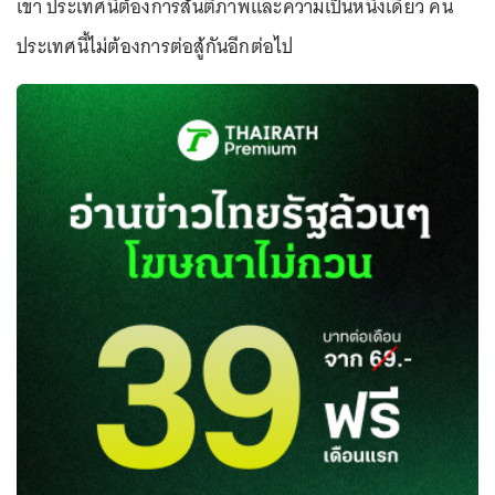
เขา ประเทศนี้ต้องการสันติภาพและความเป็นหนึ่งเดียว คน
ประเทศนี้ไม่ต้องการต่อสู้กันอีกต่อไป