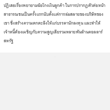
ปฏิเสธเรื่องพยายามฉ้อโกงเงินลูกค้า ในการปรากฏตัวต่อหน้า
สาธารณชนเป็นครั้งแรกนับตั้งแต่การล่มสลายของบริษัทของ
เขา ซึ่งสร้างความตกตะลึงให้แก่บรรดานักลงทุน และทำให้
เจ้าหนี้ต้องเผชิญกับความสูญเสียรวมหลายพันล้านดอลลาร์
สหรัฐ
...