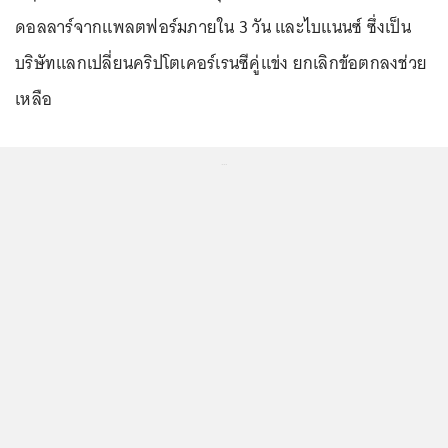
ดอลลาร์จากแพลตฟอร์มภายใน 3 วัน และไบแนนซ์ ซึ่งเป็น
บริษัทแลกเปลี่ยนคริปโตเคอร์เรนซีคู่แข่ง ยกเลิกข้อตกลงช่วย
เหลือ
...