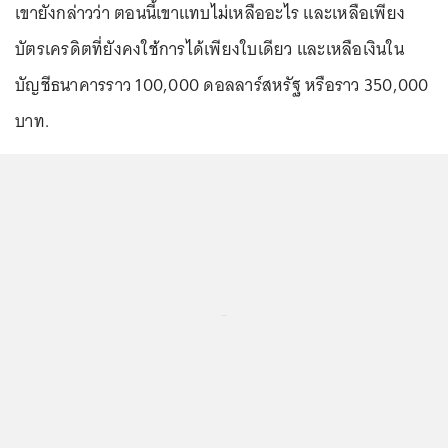
เขายังกล่าวว่า ตอนนี้เขาแทบไม่เหลืออะไร และเหลือเพียง
บัตรเครดิตที่ยังคงใช้การได้เพียงใบเดียว และเหลือเงินใน
บัญชีธนาคารราว 100,000 ดอลลาร์สหรัฐ หรือราว 350,000
บาท.
...