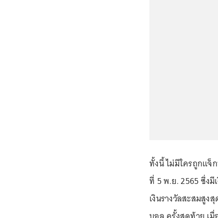
ทั้งนี้ ไม่มีใครถูกแ
ที่ 5 พ.ย. 2565 ซึ่ง
เงินรางวัลสะสมสูงส
บอล ครั้งสุดท้าย เมื่