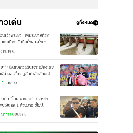
่าวเด่น
ดูทั้งหมด
ื่อนเจ้าพระยา" เพิ่มระบายท้าย
่อนต่อเนื่อง รับมือน้ำฝน-น้ำท่า
าง
19:18 น.
ริยะ” เปิดเทศกาลกินเงาะเมืองเลย
ดีตำบลเสี้ยว ชูสินค้าอัตลักษณ์
งถิ่น
เมือง
19:00 น.
ประกัน "โทน บางแค" วางหลัก
พย์เงินสด 1 ล้านบาท ชี้ไม่มี
ติการณ์หลบหนี
ชญากรรม
18:59 น.