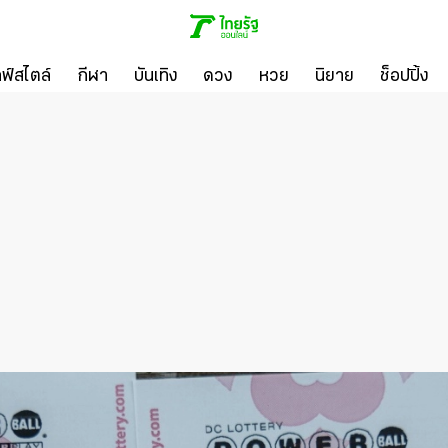
ลฟ์สไตล์
กีฬา
บันเทิง
ดวง
หวย
นิยาย
ช็อปปิ้ง