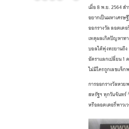
เมื่อ 8 พ.ย. 2564 ส
อยากเป็นมหาเศรษฐี
ออกรางวัล ลอตเตอรี่
เหตุผลเกิดปัญหาทา
บอลได้พุ่งทะยานถึง
อัตราแลกเปลี่ยน 1 ด
ไม่มีใครถูกเลขแจ็กพ
การออกรางวัลหวยพ
สหรัฐฯ ทุกวันจันทร์
หรือลอตเตอรี่พาวเ