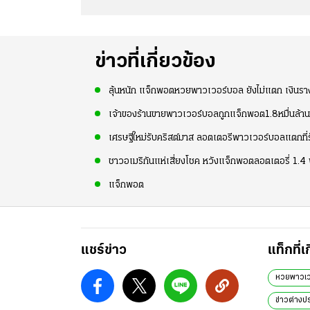
ข่าวที่เกี่ยวข้อง
ลุ้นหนัก แจ็กพอตหวยพาวเวอร์บอล ยังไม่แตก เงินรางว
เจ้าของร้านขายพาวเวอร์บอลถูกแจ็กพอต1.8หมื่นล้าน 
เศรษฐีใหม่รับคริสต์มาส ลอตเตอรีพาวเวอร์บอลแตกที่ร
ชาวอเมริกันแห่เสี่ยงโชค หวังแจ็กพอตลอตเตอรี่ 1.4 พั
แจ็กพอต
แชร์ข่าว
แท็กที่เ
หวยพาวเว
ข่าวต่างป