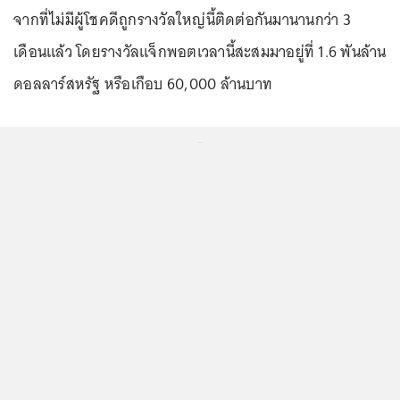
จากที่ไม่มีผู้โชคดีถูกรางวัลใหญ่นี้ติดต่อกันมานานกว่า 3
เดือนแล้ว โดยรางวัลแจ็กพอตเวลานี้สะสมมาอยู่ที่ 1.6 พันล้าน
ดอลลาร์สหรัฐ หรือเกือบ 60,000 ล้านบาท
...