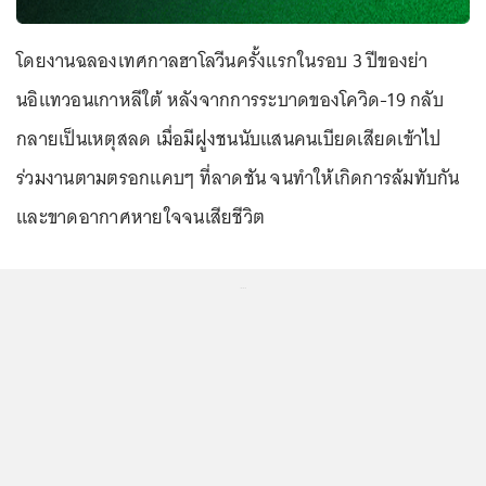
โดยงานฉลองเทศกาลฮาโลวีนครั้งแรกในรอบ 3 ปีของย่า
นอิแทวอนเกาหลีใต้ หลังจากการระบาดของโควิด-19 กลับ
กลายเป็นเหตุสลด เมื่อมีฝูงชนนับแสนคนเบียดเสียดเข้าไป
ร่วมงานตามตรอกแคบๆ ที่ลาดชัน จนทำให้เกิดการล้มทับกัน
และขาดอากาศหายใจจนเสียชีวิต
...