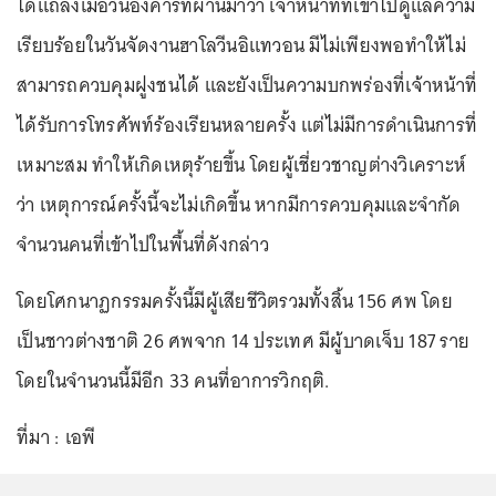
ได้แถลงเมื่อวันอังคารที่ผ่านมาว่า เจ้าหน้าที่ที่เข้าไปดูแลความ
เรียบร้อยในวันจัดงานฮาโลวีนอิแทวอน มีไม่เพียงพอทำให้ไม่
สามารถควบคุมฝูงชนได้ และยังเป็นความบกพร่องที่เจ้าหน้าที่
ได้รับการโทรศัพท์ร้องเรียนหลายครั้ง แต่ไม่มีการดำเนินการที่
เหมาะสม ทำให้เกิดเหตุร้ายขึ้น โดยผู้เชี่ยวชาญต่างวิเคราะห์
ว่า เหตุการณ์ครั้งนี้จะไม่เกิดขึ้น หากมีการควบคุมและจำกัด
จำนวนคนที่เข้าไปในพื้นที่ดังกล่าว
โดยโศกนาฏกรรมครั้งนี้มีผู้เสียชีวิตรวมทั้งสิ้น 156 ศพ โดย
เป็นชาวต่างชาติ 26 ศพจาก 14 ประเทศ มีผู้บาดเจ็บ 187 ราย
โดยในจำนวนนี้มีอีก 33 คนที่อาการวิกฤติ.
ที่มา : เอพี