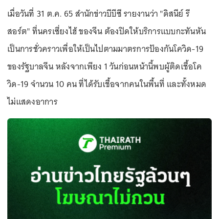
เมื่อวันที่ 31 ต.ค. 65 สำนักข่าวบีบีซี รายงานว่า "ดิสนีย์ รี
สอร์ต" ที่นครเซี่ยงไฮ้ ของจีน ต้องปิดให้บริการแบบกะทันหัน
เป็นการชั่วคราวเพื่อให้เป็นไปตามมาตรการป้องกันโควิด-19
ของรัฐบาลจีน หลังจากเพียง 1 วันก่อนหน้านี้พบผู้ติดเชื้อโค
วิด-19 จำนวน 10 คน ที่ได้รับเชื้อจากคนในพื้นที่ และทั้งหมด
ไม่แสดงอาการ