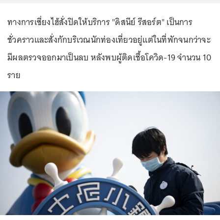
ทางการเซี่ยงไฮ้สั่งปิดให้บริการ "ดิสนีย์ รีสอร์ต" เป็นการ
ชั่วคราวและสั่งกักบริเวณนักท่องเที่ยวอยู่แต่ในที่พักจนกว่าจะ
มีผลตรวจออกมาเป็นลบ หลังพบผู้ติดเชื้อโควิด-19 จำนวน 10
ราย