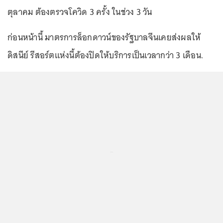
ตุลาคม ต้องตรวจโควิด 3 ครั้ง ในช่วง 3 วัน
ก่อนหน้านี้ มาตรการล็อกดาวน์ของรัฐบาลจีนเคยส่งผลให้
ดิสนีย์ รีสอร์ตแห่งนี้ต้องปิดให้บริการเป็นเวลากว่า 3 เดือน.
...