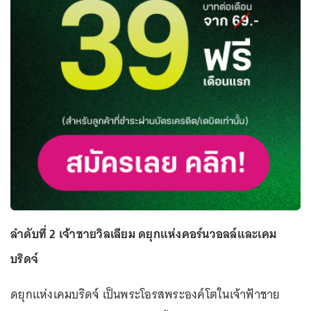
ลำดับที่ 2 เจ้าชายวิลเลียม ดยุกแห่งคอร์นวอลล์และเคม
บริดจ์
ดยุกแห่งเคมบริดจ์ เป็นพระโอรสพระองค์โตในเจ้าฟ้าชาย