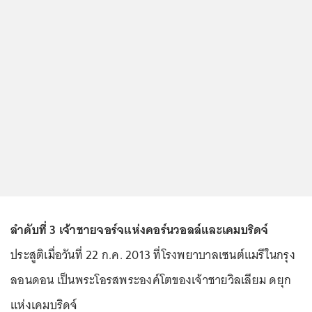
ลำดับที่ 3 เจ้าชายจอร์จแห่งคอร์นวอลล์และเคมบริดจ์
ประสูติเมื่อวันที่ 22 ก.ค. 2013 ที่โรงพยาบาลเซนต์แมรีในกรุง
ลอนดอน เป็นพระโอรสพระองค์โตของเจ้าชายวิลเลียม ดยุก
แห่งเคมบริดจ์