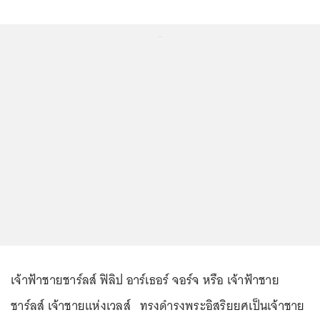
...
เจ้าฟ้าชายชาร์ลส์ ฟิลิป อาร์เธอร์ จอร์จ หรือ เจ้าฟ้าชาย
ชาร์ลส์ เจ้าชายแห่งเวลส์ ทรงดำรงพระอิสริยยศเป็นเจ้าชาย