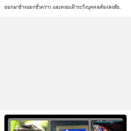
ออกมาข้างนอกชั่วคราว และคอยเฝ้าระวังบุคคลต้องสงสัย.
...