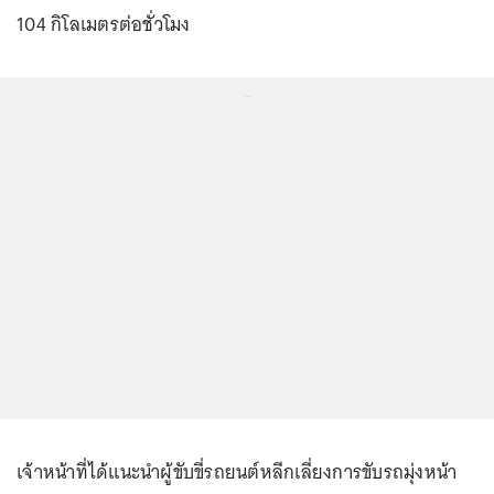
104 กิโลเมตรต่อชั่วโมง
...
เจ้าหน้าที่ได้แนะนำผู้ขับขี่รถยนต์หลีกเลี่ยงการขับรถมุ่งหน้า