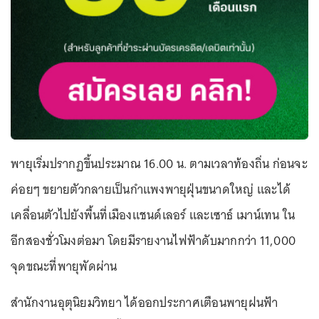
พายุเริ่มปรากฏขึ้นประมาณ 16.00 น. ตามเวลาท้องถิ่น ก่อนจะ
ค่อยๆ ขยายตัวกลายเป็นกำแพงพายุฝุ่นขนาดใหญ่ และได้
เคลื่อนตัวไปยังพื้นที่เมืองแชนด์เลอร์ และเซาธ์ เมาน์เทน ใน
อีกสองชั่วโมงต่อมา โดยมีรายงานไฟฟ้าดับมากกว่า 11,000
จุดขณะที่พายุพัดผ่าน
สำนักงานอุตุนิยมวิทยา ได้ออกประกาศเตือนพายุฝนฟ้า