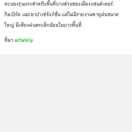
คะนองรุนแรงสำหรับพื้นที่บางส่วนของเมืองแชนด์เลอร์,
กิลเบิร์ต และอาปาเช่จังก์ชั่น แต่ไม่มีรายงานพายุฝนขนาด
ใหญ่ มีเพียงฝนตกเล็กน้อยในบางพื้นที่.
ที่มา
azfamily
...