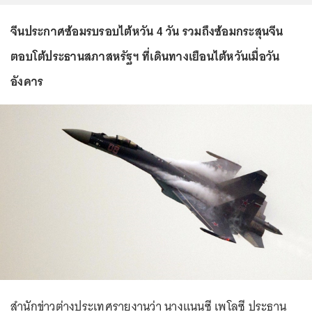
จีนประกาศซ้อมรบรอบไต้หวัน 4 วัน รวมถึงซ้อมกระสุนจีน
ตอบโต้ประธานสภาสหรัฐฯ ที่เดินทางเยือนไต้หวันเมื่อวัน
อังคาร
สำนักข่าวต่างประเทศรายงานว่า นางแนนซี เพโลซี ประธาน