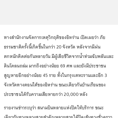
ทางสำนักงานจัดการเหตุวิกฤติของอิหร่าน เปิดเผยว่า ภัย
ธรรมชาติครั้งนี้เกิดขึ้นในกว่า 20 จังหวัด หลังจากมีฝน
ตกหนักติดต่อกันหลายวัน มีผู้เสียชีวิตจากน้ำท่วมฉับพลันและ
ดินโคลนถล่ม มากถึงอย่างน้อย 69 ศพ และยังมีประชาชน
สูญหายอีกอย่างน้อย 45 ราย ทั้งในกรุงเตหะรานและอีก 3
จังหวัดทางตอนใต้ของอิหร่าน ขณะเดียวกันบ้านเรือนของ
ประชาชนได้รับความเสียหายกว่า 20,000 หลัง
รายงานข่าวระบุว่า สนามบินหลายแห่งปิดให้บริการ ขณะ
เดียวกันทางหลวงสายสำคัญหลายสายได้ปิดเส้นทางชั่วคราว