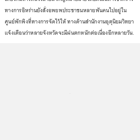
ทางการอิหร่านยังสั่งอพยพประชาชนหลายพันคนไปอยู่ใน
ศูนย์พักพิงที่ทางการจัดไว้ให้ ทางด้านสำนักงานอุตุนิยมวิทยา
แจ้งเตือนว่าหลายจังหวัดจะมีฝนตกหนักต่อเนื่องอีกหลายวัน.
...