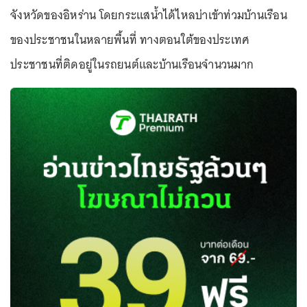
จังหวัดของอิหร่าน โดยกระแสน้ำได้ไหลบ่าเข้าท่วมบ้านเรือน
ของประชาชนในหลายพื้นที่ ทางตอนใต้ของประเทศ
ประชาชนที่ติดอยู่ในรถยนต์และบ้านเรือนจำนวนมาก