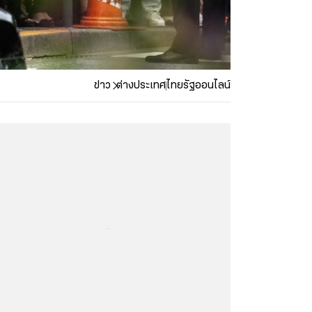
ข่าว
ต่างประเทศ
ไทยรัฐออนไลน์
...