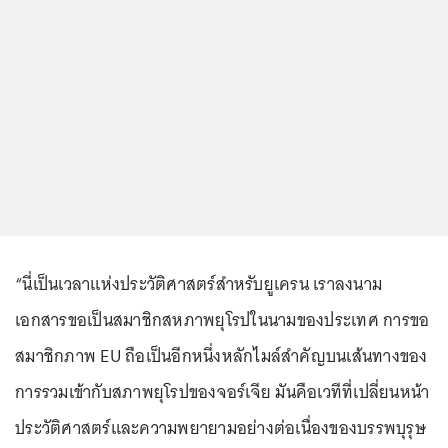
“นี่เป็นเวลาแห่งประวัติศาสตร์สำหรับยูเครน เราลงนาม
เอกสารขอเป็นสมาชิกสหภาพยุโรปในนามของประเทศ การขอ
สมาชิกภาพ EU ถือเป็นอีกหนึ่งหลักไมล์สำคัญบนเส้นทางของ
การรวมเข้ากับสภาพยุโรปของจอร์เจีย มันคือเวทีที่เปลี่ยนหน้า
ประวัติศาสตร์และความพยายามอย่างต่อเนื่องของบรรพบุรุษ