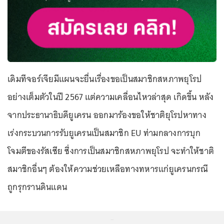
เดิมทีจอร์เจียมีแผนจะยื่นเรื่องขอเป็นสมาชิกสหภาพยุโรป
อย่างเต็มตัวในปี 2567 แต่ความเคลื่อนไหวล่าสุด เกิดขึ้น หลัง
จากประธานาธิบดียูเครน ออกมาร้องขอให้ชาติยุโรปหาทาง
เร่งกระบวนการรับยูเครนเป็นสมาชิก EU ท่ามกลางการบุก
โจมตีของรัสเซีย ซึ่งการเป็นสมาชิกสหภาพยุโรป จะทำให้ชาติ
สมาชิกอื่นๆ ต้องให้ความช่วยเหลือทางทหารแก่ยูเครนกรณี
ถูกรุกรานดินแดน
...