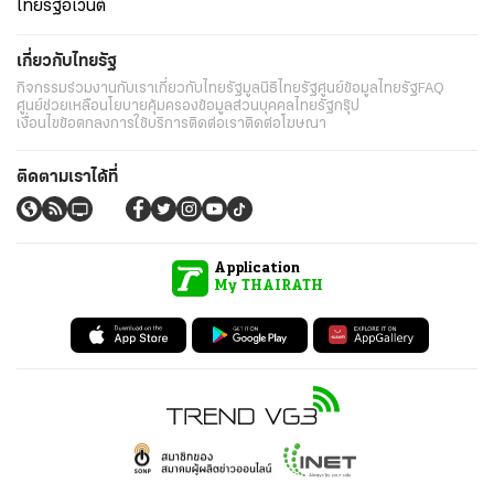
ไทยรัฐอีเวนต์
เกี่ยวกับไทยรัฐ
กิจกรรม
ร่วมงานกับเรา
เกี่ยวกับไทยรัฐ
มูลนิธิไทยรัฐ
ศูนย์ข้อมูลไทยรัฐ
FAQ
ศูนย์ช่วยเหลือ
นโยบายคุ้มครองข้อมูลส่วนบุคคลไทยรัฐกรุ๊ป
เงื่อนไขข้อตกลงการใช้บริการ
ติดต่อเรา
ติดต่อโฆษณา
ติดตามเราได้ที่
Application
My THAIRATH