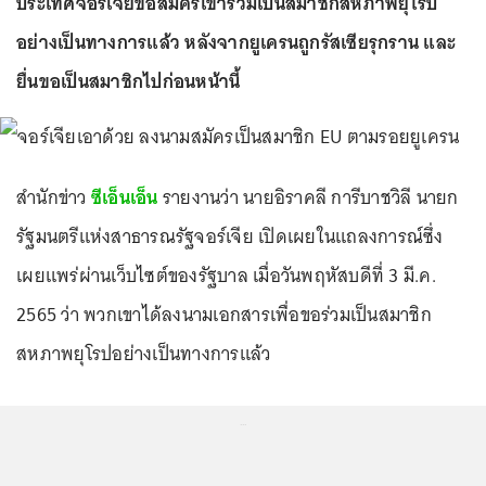
ประเทศจอร์เจียขอสมัครเข้าร่วมเป็นสมาชิกสหภาพยุโรป
อย่างเป็นทางการแล้ว หลังจากยูเครนถูกรัสเซียรุกราน และ
ยื่นขอเป็นสมาชิกไปก่อนหน้านี้
สำนักข่าว
ซีเอ็นเอ็น
รายงานว่า นายอิราคลี การีบาชวิลี นายก
รัฐมนตรีแห่งสาธารณรัฐจอร์เจีย เปิดเผยในแถลงการณ์ซึ่ง
เผยแพร่ผ่านเว็บไซต์ของรัฐบาล เมื่อวันพฤหัสบดีที่ 3 มี.ค.
2565 ว่า พวกเขาได้ลงนามเอกสารเพื่อขอร่วมเป็นสมาชิก
สหภาพยุโรปอย่างเป็นทางการแล้ว
...