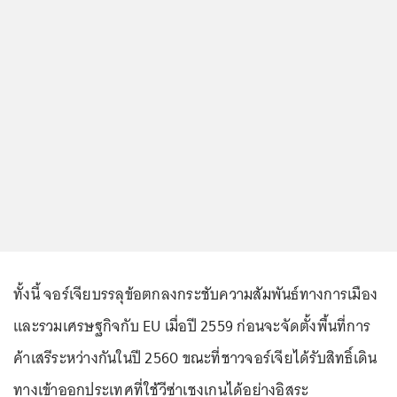
ทั้งนี้ จอร์เจียบรรลุข้อตกลงกระชับความสัมพันธ์ทางการเมือง
และรวมเศรษฐกิจกับ EU เมื่อปี 2559 ก่อนจะจัดตั้งพื้นที่การ
ค้าเสรีระหว่างกันในปี 2560 ขณะที่ชาวจอร์เจียได้รับสิทธิ์เดิน
ทางเข้าออกประเทศที่ใช้วีซ่าเชงเกนได้อย่างอิสระ