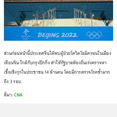
ส่วนก่อนหน้านี้ประเทศจีนได้พบผู้ป่วยโควิดโอมิครอนในเมือง
เทียนจิน ใกล้กับกรุงปักกิ่ง ทำให้รัฐบาลท้องถิ่นเร่งตรวจหา
เชื้อเชิงรุกในประชาชน 14 ล้านคน โดยมีการตรวจโรคซ้ำมาก
ถึง 3 รอบ.
ที่มา:
CNA