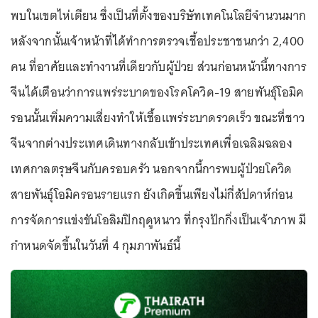
พบในเขตไห่เตียน ซึ่งเป็นที่ตั้งของบริษัทเทคโนโลยีจำนวนมาก
หลังจากนั้นเจ้าหน้าที่ได้ทำการตรวจเชื้อประชาชนกว่า 2,400
คน ที่อาศัยและทำงานที่เดียวกับผู้ป่วย ส่วนก่อนหน้านี้ทางการ
จีนได้เตือนว่าการแพร่ระบาดของโรคโควิด-19 สายพันธุ์โอมิค
รอนนั้นเพิ่มความเสี่ยงทำให้เชื้อแพร่ระบาดรวดเร็ว ขณะที่ชาว
จีนจากต่างประเทศเดินทางกลับเข้าประเทศเพื่อเฉลิมฉลอง
เทศกาลตรุษจีนกับครอบครัว นอกจากนี้การพบผู้ป่วยโควิด
สายพันธุ์โอมิครอนรายแรก ยังเกิดขึ้นเพียงไม่กี่สัปดาห์ก่อน
การจัดการแข่งขันโอลิมปิกฤดูหนาว ที่กรุงปักกิ่งเป็นเจ้าภาพ มี
กำหนดจัดขึ้นในวันที่ 4 กุมภาพันธ์นี้