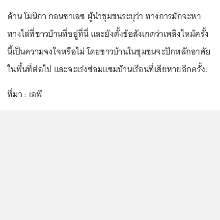
ด้าน โมนิกา กอนซาเลซ ผู้นำชุมชนระบุว่า ทางการมักจะหา
ทางไล่ที่ชาวบ้านที่อยู่ที่นี่ และยังตั้งข้อสังเกตว่าเพลิงไหม้ครั้ง
นี้เป็นความจงใจหรือไม่ โดยชาวบ้านในชุมชนจะปักหลักอาศัย
ในพื้นที่ต่อไป และจะเร่งซ่อมแซมบ้านเรือนที่เสียหายอีกครั้ง.
ที่มา : เอพี
...