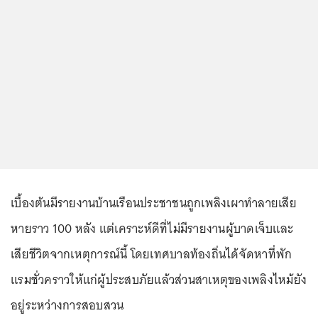
เบื้องต้นมีรายงานบ้านเรือนประชาชนถูกเพลิงเผาทำลายเสีย
หายราว 100 หลัง แต่เคราะห์ดีที่ไม่มีรายงานผู้บาดเจ็บและ
เสียชีวิตจากเหตุการณ์นี้ โดยเทศบาลท้องถิ่นได้จัดหาที่พัก
แรมชั่วคราวให้แก่ผู้ประสบภัยแล้วส่วนสาเหตุของเพลิงไหม้ยัง
อยู่ระหว่างการสอบสวน