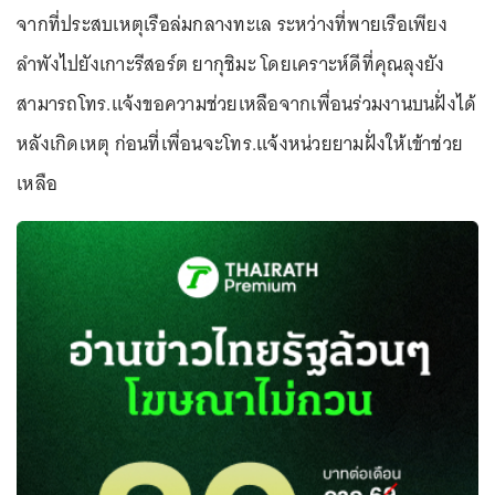
จากที่ประสบเหตุเรือล่มกลางทะเล ระหว่างที่พายเรือเพียง
ลำพังไปยังเกาะรีสอร์ต ยากุชิมะ โดยเคราะห์ดีที่คุณลุงยัง
สามารถโทร.แจ้งขอความช่วยเหลือจากเพื่อนร่วมงานบนฝั่งได้
หลังเกิดเหตุ ก่อนที่เพื่อนจะโทร.แจ้งหน่วยยามฝั่งให้เข้าช่วย
เหลือ