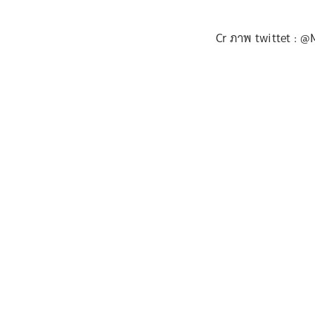
Cr ภาพ twittet : 