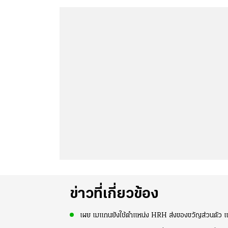
ข่าวที่เกี่ยวข้อง
เผย เมแกนยังใช้ตำแหน่ง HRH ส่งของขวัญส่วนตัว แต