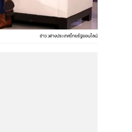
ข่าว
ต่างประเทศ
ไทยรัฐออนไลน์
...