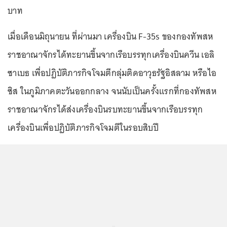
บาท
เมื่อเดือนมิถุนายน ที่ผ่านมา เครื่องบิน F-35s ของกองทัพสห
ราชอาณาจักรได้ทะยานขึ้นจากเรือบรรทุกเครื่องบินควีน เอลิ
ซาเบธ เพื่อปฏิบัติภารกิจโจมตีกลุ่มติดอาวุธรัฐอิสลาม หรือไอ
ซิส ในภูมิภาคตะวันออกกลาง จนนับเป็นครั้งแรกที่กองทัพสห
ราชอาณาจักรได้ส่งเครื่องบินรบทะยานขึ้นจากเรือบรรทุก
เครื่องบินเพื่อปฏิบัติภารกิจโจมตีในรอบสิบปี
...