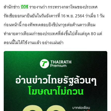
สำนักข่าว
บีบีซี
รายงานว่า กระทรวงกลาโหมของประเทศ
รัสเซียออกมายืนยันในวันอังคารที่ 16 พ.ย. 2564 ว่าเมื่อ 1 วัน
ก่อนหน้านี้ กองทัพทดสอบยิงขีปนาวุธต่อต้านดาวเทียม
ทำลายดาวเทียมเก่าของประเทศที่ส่งขึ้นไปตั้งแต่ยุค 80 แต่
ตอนนี้ไม่ได้ใช้งานแล้ว อย่างแม่นยำ