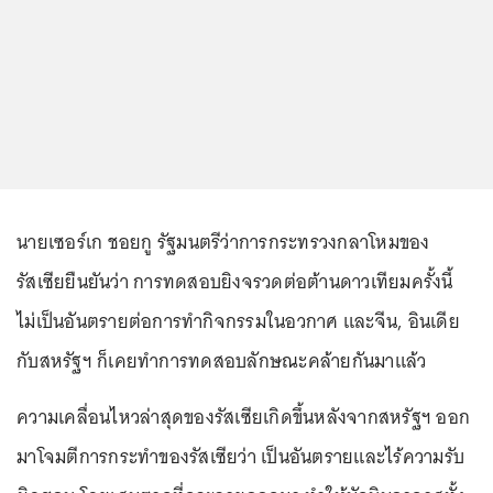
นายเซอร์เก ชอยกู รัฐมนตรีว่าการกระทรวงกลาโหมของ
รัสเซียยืนยันว่า การทดสอบยิงจรวดต่อต้านดาวเทียมครั้งนี้
ไม่เป็นอันตรายต่อการทำกิจกรรมในอวกาศ และจีน, อินเดีย
กับสหรัฐฯ ก็เคยทำการทดสอบลักษณะคล้ายกันมาแล้ว
ความเคลื่อนไหวล่าสุดของรัสเซียเกิดขึ้นหลังจากสหรัฐฯ ออก
มาโจมตีการกระทำของรัสเซียว่า เป็นอันตรายและไร้ความรับ