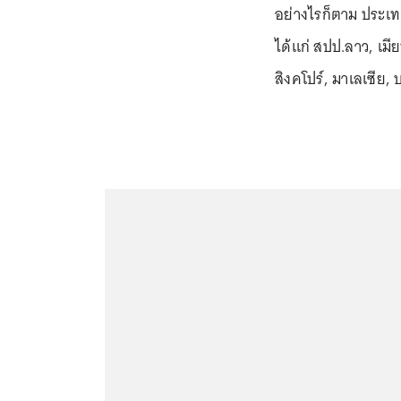
อย่างไรก็ตาม ประเทศ
ได้แก่ สปป.ลาว, เมีย
สิงคโปร์, มาเลเซีย,