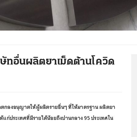
ิษัทอื่นผลิตยาเม็ดต้านโควิด
้อตกลงอนุญาตให้ผู้ผลิตรายอื่นๆ ที่ให้มาตรฐาน ผลิตยา
ให้แก่ประเทศที่มีรายได้น้อยถึงปานกลาง 95 ประเทศใน