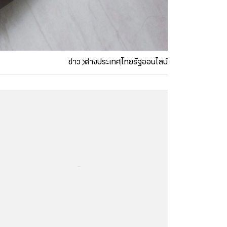
ข่าว
ต่างประเทศ
ไทยรัฐออนไลน์
...