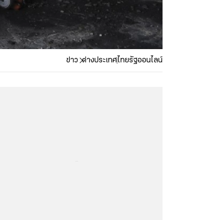
ข่าว
ต่างประเทศ
ไทยรัฐออนไลน์
...