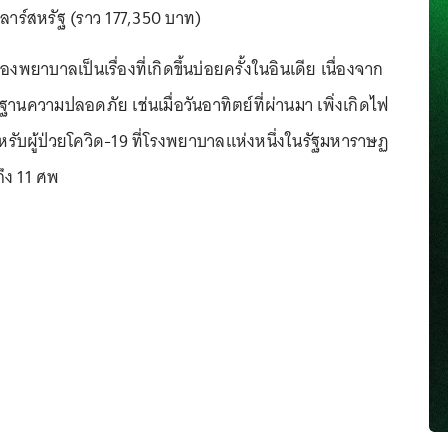
าร์สหรัฐ (ราว 177,350 บาท)
รื่องพยาบาลเป็นเรื่องที่เกิดขึ้นบ่อยครั้งในอินเดีย เนื่องจาก
นความปลอดภัย เช่นเมื่อวันอาทิตย์ที่ผ่านมา เพิ่งเกิดไฟ
หรับผู้ป่วยโควิด-19 ที่โรงพยาบาลแห่งหนึ่งในรัฐมหาราษฏ
ตถึง 11 ศพ