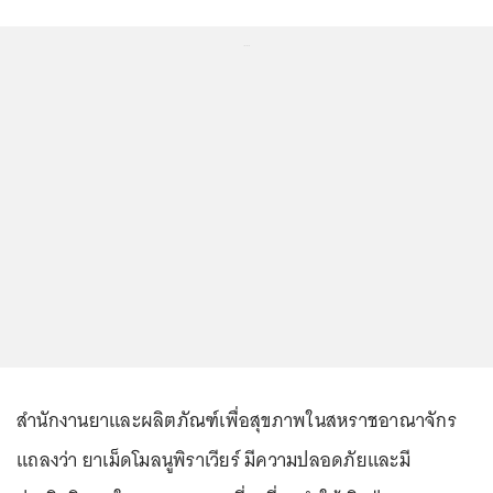
...
สำนักงานยาและผลิตภัณฑ์เพื่อสุขภาพในสหราชอาณาจักร
แถลงว่า ยาเม็ดโมลนูพิราเวียร์ มีความปลอดภัยและมี