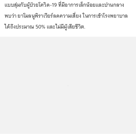
แบบสุ่มกับผู้ป่วยโควิด-19 ที่มีอาการเล็กน้อยและปานกลาง
พบว่า ยาโมลนูพิราเวียร์ลดความเสี่ยง ในการเข้าโรงพยาบาล
ได้ถึงประมาณ 50% และไม่มีผู้เสียชีวิต.
...