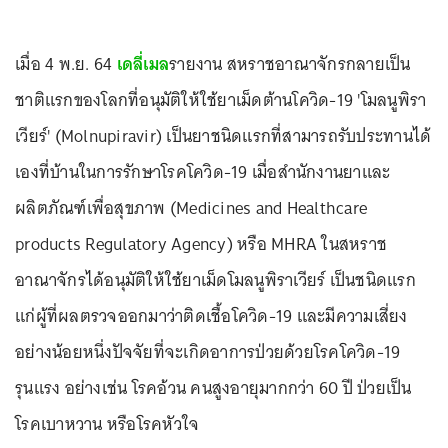
เมื่อ 4 พ.ย. 64
เดลี่เมล
รายงาน สหราชอาณาจักรกลายเป็น
ชาติแรกของโลกที่อนุมัติให้ใช้ยาเม็ดต้านโควิด-19 'โมลนูพิรา
เวียร์' (Molnupiravir) เป็นยาชนิดแรกที่สามารถรับประทานได้
เองที่บ้านในการรักษาโรคโควิด-19 เมื่อสำนักงานยาและ
ผลิตภัณฑ์เพื่อสุขภาพ (Medicines and Healthcare
products Regulatory Agency) หรือ MHRA ในสหราช
อาณาจักรได้อนุมัติให้ใช้ยาเม็ดโมลนูพิราเวียร์ เป็นชนิดแรก
แก่ผู้ที่ผลตรวจออกมาว่าติดเชื้อโควิด-19 และมีความเสี่ยง
อย่างน้อยหนึ่งปัจจัยที่จะเกิดอาการป่วยด้วยโรคโควิด-19
รุนแรง อย่างเช่น โรคอ้วน คนสูงอายุมากกว่า 60 ปี ป่วยเป็น
โรคเบาหวาน หรือโรคหัวใจ