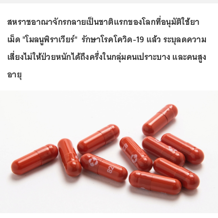
สหราชอาณาจักรกลายเป็นชาติแรกของโลกที่อนุมัติใช้ยา
เม็ด "โมลนูพิราเวียร์" รักษาโรคโควิด-19 แล้ว ระบุลดความ
เสี่ยงไม่ให้ป่วยหนักได้ถึงครึ่งในกลุ่มคนเปราะบาง และคนสูง
อายุ