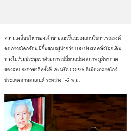
ความเคลื่อนไหวของเจ้าชายแฮร์รี่และเมแกนในการรณรงค์
ลดภาวะโลกร้อน มีขึ้นขณะผู้นำกว่า 100 ประเทศทั่วโลกเดิน
ทางไปร่วมประชุมว่าด้วยการเปลี่ยนแปลงสภาพภูมิอากาศ
ของสหประชาชาติครั้งที่ 26 หรือ COP26 ที่เมืองกลาสโกว์
ประเทศสกอตแลนด์ ระหว่าง 1-2 พ.ย.