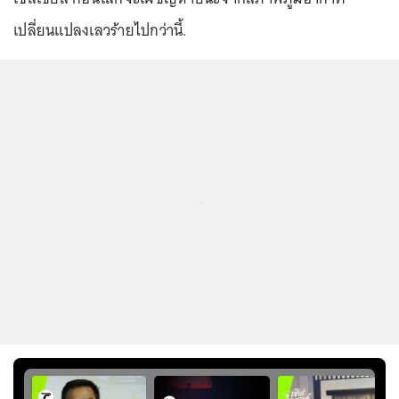
เปลี่ยนแปลงเลวร้ายไปกว่านี้.
...