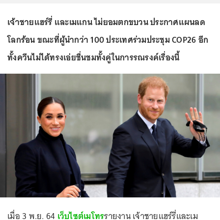
เจ้าชายแฮร์รี่ และเมแกน ไม่ยอมตกขบวน ประกาศแผนลด
โลกร้อน ขณะที่ผู้นำกว่า 100 ประเทศร่วมประชุม COP26 อีก
ทั้งควีนไม่ได้ทรงเอ่ยชื่นชมทั้งคู่ในการรณรงค์เรื่องนี้
เมื่อ 3 พ.ย. 64
เว็บไซต์เมโทร
รายงาน เจ้าชายแฮร์รี่และเม