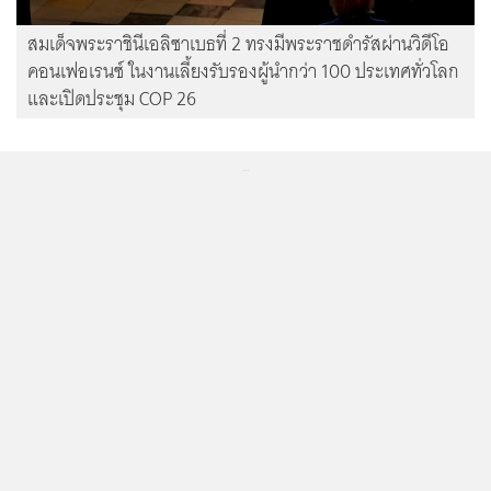
สมเด็จพระราชินีเอลิซาเบธที่ 2 ทรงมีพระราชดำรัสผ่านวิดีโอ
คอนเฟอเรนซ์ ในงานเลี้ยงรับรองผู้นำกว่า 100 ประเทศทั่วโลก
และเปิดประชุม COP 26
...