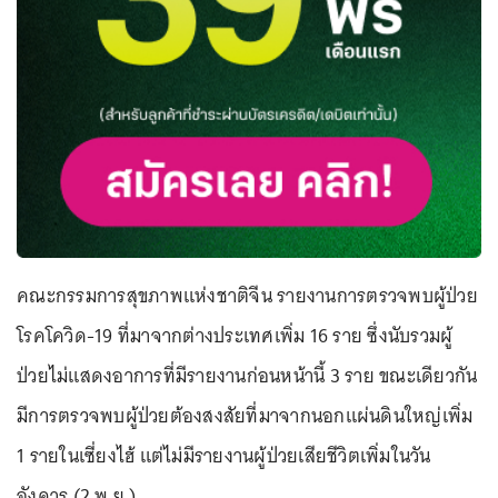
คณะกรรมการสุขภาพแห่งชาติจีน รายงานการตรวจพบผู้ป่วย
โรคโควิด-19 ที่มาจากต่างประเทศเพิ่ม 16 ราย ซึ่งนับรวมผู้
ป่วยไม่แสดงอาการที่มีรายงานก่อนหน้านี้ 3 ราย ขณะเดียวกัน
มีการตรวจพบผู้ป่วยต้องสงสัยที่มาจากนอกแผ่นดินใหญ่เพิ่ม
1 รายในเซี่ยงไฮ้ แต่ไม่มีรายงานผู้ป่วยเสียชีวิตเพิ่มในวัน
อังคาร (2 พ.ย.)