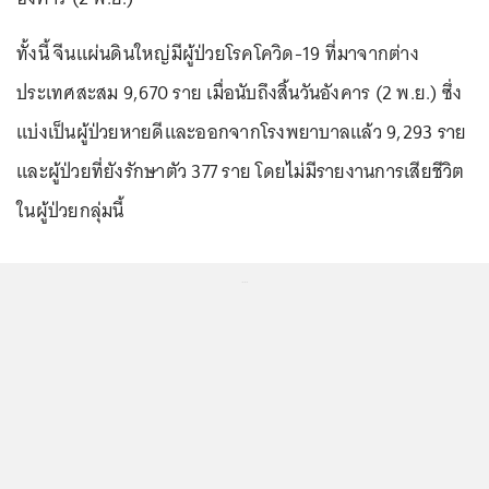
ทั้งนี้ จีนแผ่นดินใหญ่มีผู้ป่วยโรคโควิด-19 ที่มาจากต่าง
ประเทศสะสม 9,670 ราย เมื่อนับถึงสิ้นวันอังคาร (2 พ.ย.) ซึ่ง
แบ่งเป็นผู้ป่วยหายดีและออกจากโรงพยาบาลแล้ว 9,293 ราย
และผู้ป่วยที่ยังรักษาตัว 377 ราย โดยไม่มีรายงานการเสียชีวิต
ในผู้ป่วยกลุ่มนี้
...