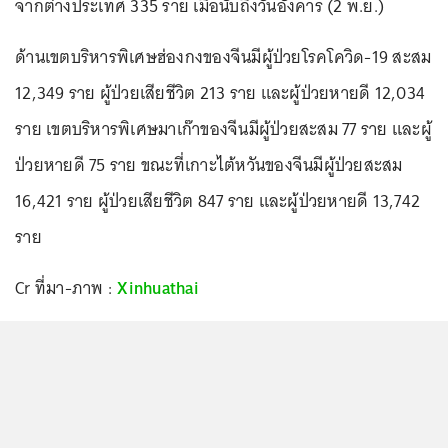
จากต่างประเทศ 335 ราย เมื่อนับถึงวันอังคาร (2 พ.ย.)
ด้านเขตบริหารพิเศษฮ่องกงของจีนมีผู้ป่วยโรคโควิด-19 สะสม
12,349 ราย ผู้ป่วยเสียชีวิต 213 ราย และผู้ป่วยหายดี 12,034
ราย เขตบริหารพิเศษมาเก๊าของจีนมีผู้ป่วยสะสม 77 ราย และผู้
ป่วยหายดี 75 ราย ขณะที่เกาะไต้หวันของจีนมีผู้ป่วยสะสม
16,421 ราย ผู้ป่วยเสียชีวิต 847 ราย และผู้ป่วยหายดี 13,742
ราย
Cr ที่มา-ภาพ :
Xinhuathai