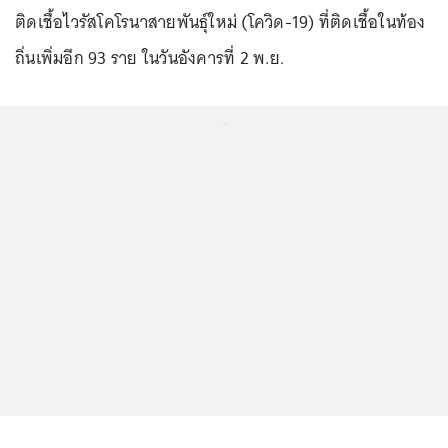
ติดเชื้อไวรัสโคโรนาสายพันธุ์ใหม่ (โควิด-19) ที่ติดเชื้อในท้อง
ถิ่นเพิ่มอีก 93 ราย ในวันอังคารที่ 2 พ.ย.
...