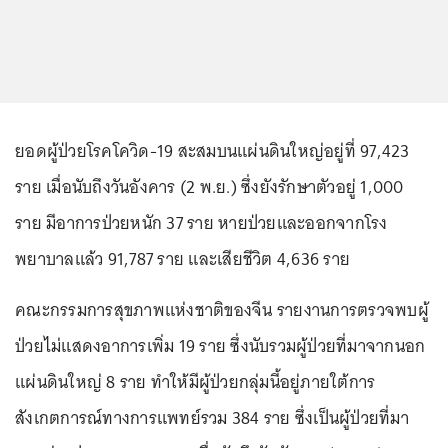
ยอดผู้ป่วยโรคโควิด-19 สะสมบนแผ่นดินใหญ่อยู่ที่ 97,423
ราย เมื่อนับถึงวันอังคาร (2 พ.ย.) ซึ่งยังรักษาตัวอยู่ 1,000
ราย มีอาการป่วยหนัก 37 ราย หายป่วยและออกจากโรง
พยาบาลแล้ว 91,787 ราย และเสียชีวิต 4,636 ราย
คณะกรรมการสุขภาพแห่งชาติของจีน รายงานการตรวจพบผู้
ป่วยไม่แสดงอาการเพิ่ม 19 ราย ซึ่งนับรวมผู้ป่วยที่มาจากนอก
แผ่นดินใหญ่ 8 ราย ทำให้มีผู้ป่วยกลุ่มนี้อยู่ภายใต้การ
สังเกตการณ์ทางการแพทย์รวม 384 ราย ซึ่งเป็นผู้ป่วยที่มา