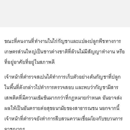
ขณะที่คนงานที่ทำงานในไร่กัญชาและแปลงปลูกพืชทางการ
เกษตรส่วนใหญ่เป็นชาวต่างชาติที่ล้วนไม่มีสัญญาทำงาน หรือ
ที่อยู่อาศัยที่อยู่ในสภาพดี
เจ้าหน้าที่ตำรวจสเปนได้ทำการเก็บตัวอย่างต้นกัญชาที่ปลูก
ในพื้นที่ดังกล่าวไปทำการตรวจสอบ และพบว่ากัญชามีสาร
เสพติดที่มีความเข้มข้นมากกว่าที่กฎหมายกำหนด อันอาจส่ง
ผลให้เป็นอันตรายต่อสุขอนามัยของสาธารณชน นอกจากนี้
เจ้าหน้าที่ตำรวจยังทำการสืบสวนความเชื่อมโยงกับขบวนการ
อาชญากร.