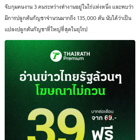
จับกุมคนงาน 3 คนระหว่างทำงานอยู่ในไร่แห่งหนึ่ง และพบว่า
มีการปลูกต้นกัญชาจำนวนมากถึง 135,000 ต้น นับได้ว่าเป็น
แปลงปลูกต้นกัญชาที่ใหญ่ที่สุดในยุโรป