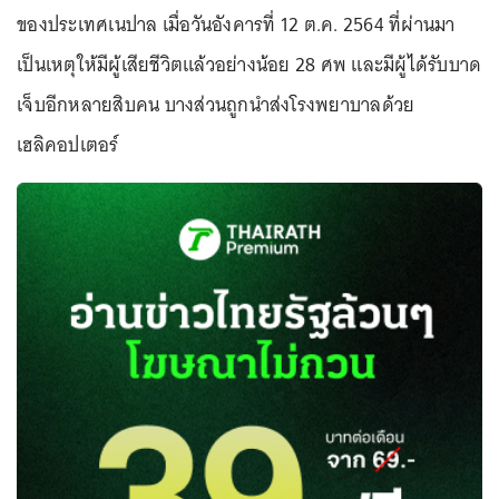
ของประเทศเนปาล เมื่อวันอังคารที่ 12 ต.ค. 2564 ที่ผ่านมา
เป็นเหตุให้มีผู้เสียชีวิตแล้วอย่างน้อย 28 ศพ และมีผู้ได้รับบาด
เจ็บอีกหลายสิบคน บางส่วนถูกนำส่งโรงพยาบาลด้วย
เฮลิคอปเตอร์