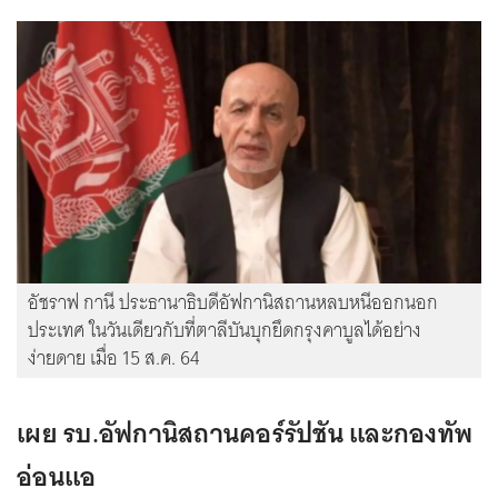
อัชราฟ กานี ประธานาธิบดีอัฟกานิสถานหลบหนีออกนอก
ประเทศ ในวันเดียวกับที่ตาลีบันบุกยึดกรุงคาบูลได้อย่าง
ง่ายดาย เมื่อ 15 ส.ค. 64
เผย รบ.อัฟกานิสถานคอร์รัปชัน และกองทัพ
อ่อนแอ