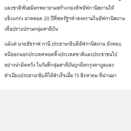
และชาติพันธมิตรพยายามสร้างกองทัพอัฟกานิสถานให้
แข็งแกร่ง มาตลอด 20 ปีที่สหรัฐฯทำสงครามในอัฟกานิสถาน
เพื่อปราบปรามกลุ่มตาลีบัน
แม้แต่ นายอัชราฟ กานี ประธานาธิบดีอัฟกานิสถาน ยังหลบ
หนีออกนอกประเทศทอดทิ้งประเทศชาติและประชาชนไป
อย่างน่าผิดหวัง ในวันที่กลุ่มตาลีบันบุกยึดกรุงคาบูลและ
ทำเนียบประธานาธิบดีได้สำเร็จเมื่อ 15 สิงหาคม ที่ผ่านมา
...