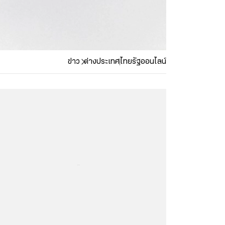
ข่าว
ต่างประเทศ
ไทยรัฐออนไลน์
...