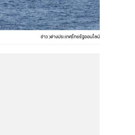
ข่าว
ต่างประเทศ
ไทยรัฐออนไลน์
...