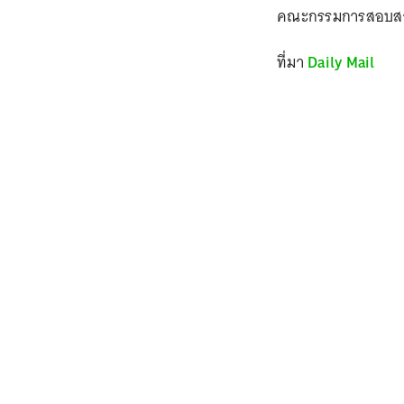
คณะกรรมการสอบสวนรา
ที่มา
Daily Mail