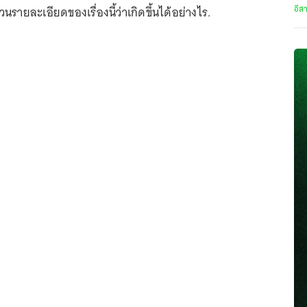
ยละเอียดของเรื่องนี้ว่าเกิดขึ้นได้อย่างไร.
อีส