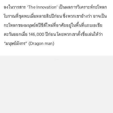
ลงในวารสาร ‘The Innovation’ เป็นผลการวิเคราะห์กะโหลก
โบราณที่ขุดพบเมื่อหลายสิบปีก่อน ซึ่งพวกเขาอ้างว่า อาจเป็น
กะโหลกของมนุษย์สปีชีส์ใหม่ที่อาศัยอยู่ในพื้นที่แถบเอเชีย
ตะวันออกเมื่อ 146,000 ปีก่อน โดยพวกเขาตั้งชื่อเล่นให้ว่า
“มนุษย์มังกร” (Dragon man)
...