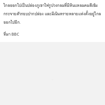
ไกลออกไปเป็นปล่องภูเขาไฟรูปวงกลมที่มีหินแหลมคมสีเข้ม
กระจายตัวรอบปากปล่อง และมีเนินทรายหลายแห่งตั้งอยู่ไกล
ออกไปอีก.
ที่มา BBC
...