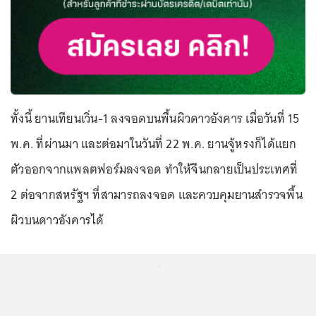
ทั้งนี้ ยานเทียนเวิ่น-1 ลงจอดบนพื้นผิวดาวอังคาร เมื่อวันที่ 15
พ.ค. ที่ผ่านมา และต่อมาในวันที่ 22 พ.ค. ยานจู้หรงก็ได้แยก
ตัวออกจากแพลตฟอร์มลงจอด ทำให้จีนกลายเป็นประเทศที่
2 ต่อจากสหรัฐฯ ที่สามารถลงจอด และควบคุมยานสำรวจพื้น
ผิวบนดาวอังคารได้
...