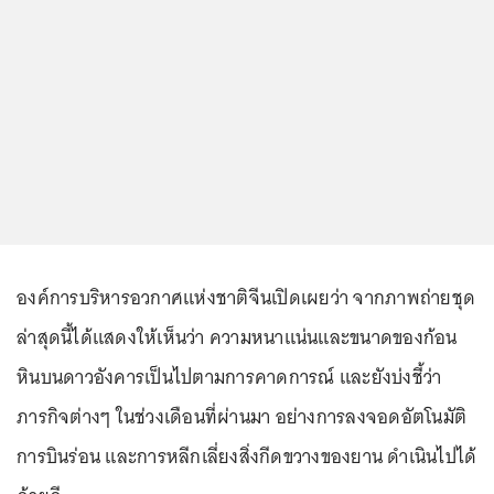
องค์การบริหารอวกาศแห่งชาติจีนเปิดเผยว่า จากภาพถ่ายชุด
ล่าสุดนี้ได้แสดงให้เห็นว่า ความหนาแน่นและขนาดของก้อน
หินบนดาวอังคารเป็นไปตามการคาดการณ์ และยังบ่งชี้ว่า
ภารกิจต่างๆ ในช่วงเดือนที่ผ่านมา อย่างการลงจอดอัตโนมัติ
การบินร่อน และการหลีกเลี่ยงสิ่งกีดขวางของยาน ดำเนินไปได้