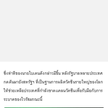
ซึ่งท่าทีของนายไบเดนดังกล่าวมีขึ้น หลังรัฐบาลหลายประเทศ
กดดันมายังสหรัฐฯ ที่เป็นฐานการผลิตวัคซีนรายใหญ่ของโลก
ให้ช่วยเหลือประเทศที่กำลังขาดแคลนวัคซีนเพื่อรับมือกับการ
ระบาดของไวรัสมรณะนี้