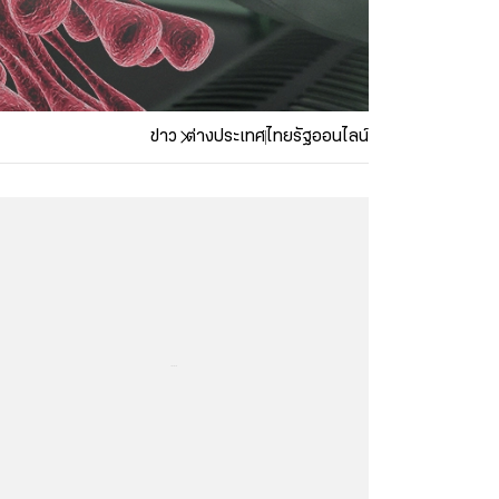
ข่าว
ต่างประเทศ
ไทยรัฐออนไลน์
...