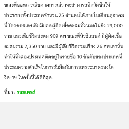
ขณะที่ออสเตรเลียคาดการณ์ว่าจะสามารถฉีดวัคซีนให้
ประชากรทั้งประเทศจำนวน 25 ล้านคนได้ภายในเดือนตุลาคม
นี้ โดยออสเตรเลียมียอดผู้ติดเชื้อสะสมทั้งหมดไม่ถึง 29,000
ราย และเสียชีวิตสะสม 909 ศพ ขณะที่นิวซีแลนด์ มีผู้ติดเชื้อ
สะสมรวม 2,350 ราย และมีผู้เสียชีวิตรวมเพียง 26 ศพเท่านั้น
ทำให้ทั้งสองประเทศติดอยู่ในรายชื่อ 10 อันดับของประเทศที่
ประสบความสำเร็จในการรับมือกับการแพร่ระบาดของโค
วิด-19 ในครั้งนี้ได้ดีที่สุด.
ที่มา :
รอยเตอร์