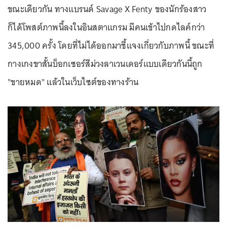
ขณะเดียวกัน ทางแบรนด์ Savage X Fenty ของนักร้องสาว
ก็ได้โพสต์ภาพนี้ลงในอินสตาแกรม มีคนเข้าไปกดไลค์กว่า
345,000 ครั้ง โดยที่ไม่ได้ออกมาชี้แจงเกี่ยวกับภาพนี้ ขณะที่
กางเกงขาสั้นบ็อกเซอร์สีม่วงลาเวนเดอร์แบบเดียวกันนี้ถูก
"ขายหมด" แล้วในเว็บไซต์ของทางร้าน