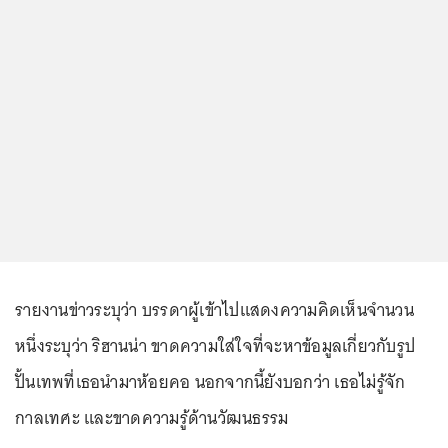
รายงานข่าวระบุว่า บรรดาผู้เข้าไปแสดงความคิดเห็นจำนวน
หนึ่งระบุว่า ริฮานน่า ขาดความใส่ใจที่จะหาข้อมูลเกี่ยวกับรูป
ปั้นเทพที่เธอนำมาห้อยคอ นอกจากนี้ยังบอกว่า เธอไม่รู้จัก
กาลเทศะ และขาดความรู้ด้านวัฒนธรรม