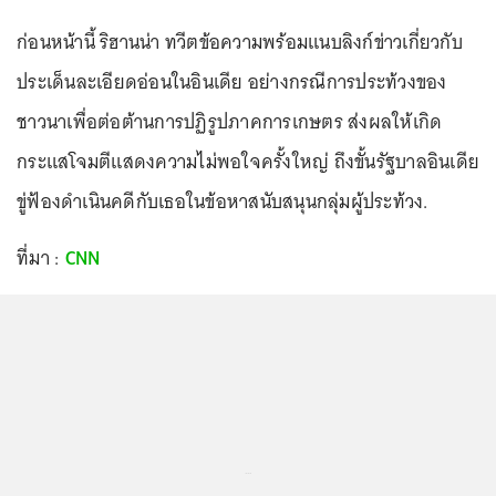
ก่อนหน้านี้ ริฮานน่า ทวีตข้อความพร้อมแนบลิงก์ข่าวเกี่ยวกับ
ประเด็นละเอียดอ่อนในอินเดีย อย่างกรณีการประท้วงของ
ชาวนาเพื่อต่อต้านการปฏิรูปภาคการเกษตร ส่งผลให้เกิด
กระแสโจมตีแสดงความไม่พอใจครั้งใหญ่ ถึงขั้นรัฐบาลอินเดีย
ขู่ฟ้องดำเนินคดีกับเธอในข้อหาสนับสนุนกลุ่มผู้ประท้วง.
ที่มา :
CNN
...