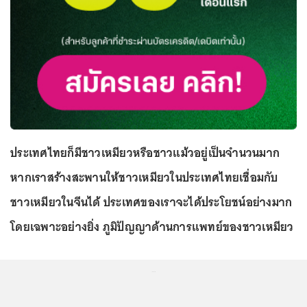
ประเทศไทยก็มีชาวเหมียวหรือชาวแม้วอยู่เป็นจำนวนมาก
หากเราสร้างสะพานให้ชาวเหมียวในประเทศไทยเชื่อมกับ
ชาวเหมียวในจีนได้ ประเทศของเราจะได้ประโยชน์อย่างมาก
โดยเฉพาะอย่างยิ่ง ภูมิปัญญาด้านการแพทย์ของชาวเหมียว
...