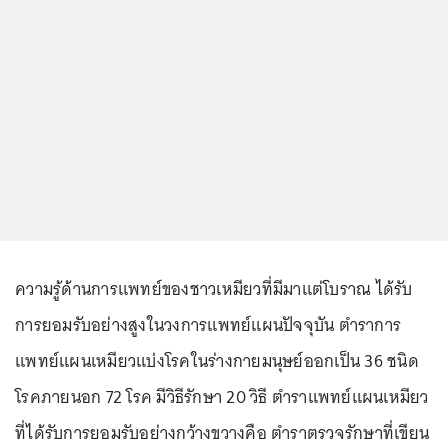
ความรู้ด้านการแพทย์ของชาวเหมียวที่มีมาแต่โบราณ ได้รับ
การยอมรับอย่างสูงในวงการแพทย์แผนปัจจุบัน ตำราการ
แพทย์แผนเหมียวแบ่งโรคในร่างกายมนุษย์ออกเป็น 36 ชนิด
โรคภายนอก 72 โรค มีวิธีรักษา 20 วิธี ตำราแพทย์แผนเหมียว
ที่ได้รับการยอมรับอย่างกว้างขวางคือ ตำราตรวจรักษาที่เขียน