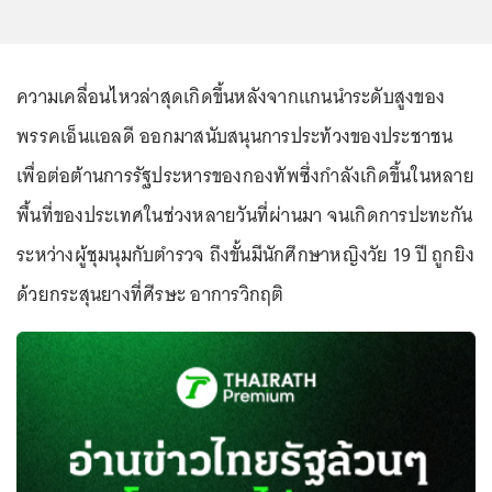
ความเคลื่อนไหวล่าสุดเกิดขึ้นหลังจากแกนนำระดับสูงของ
พรรคเอ็นแอลดี ออกมาสนับสนุนการประท้วงของประชาชน
เพื่อต่อต้านการรัฐประหารของกองทัพซึ่งกำลังเกิดขึ้นในหลาย
พื้นที่ของประเทศในช่วงหลายวันที่ผ่านมา จนเกิดการปะทะกัน
ระหว่างผู้ชุมนุมกับตำรวจ ถึงขั้นมีนักศึกษาหญิงวัย 19 ปี ถูกยิง
ด้วยกระสุนยางที่ศีรษะ อาการวิกฤติ