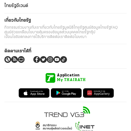
ไทยรัฐอีเวนต์
เกี่ยวกับไทยรัฐ
กิจกรรม
ร่วมงานกับเรา
เกี่ยวกับไทยรัฐ
มูลนิธิไทยรัฐ
ศูนย์ข้อมูลไทยรัฐ
FAQ
ศูนย์ช่วยเหลือ
นโยบายคุ้มครองข้อมูลส่วนบุคคลไทยรัฐกรุ๊ป
เงื่อนไขข้อตกลงการใช้บริการ
ติดต่อเรา
ติดต่อโฆษณา
ติดตามเราได้ที่
Application
My THAIRATH