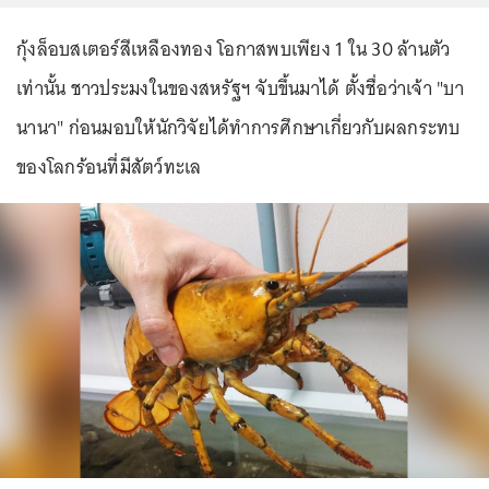
กุ้งล็อบสเตอร์สีเหลืองทอง โอกาสพบเพียง 1 ใน 30 ล้านตัว
เท่านั้น ชาวประมงในของสหรัฐฯ จับขึ้นมาได้ ตั้งชื่อว่าเจ้า "บา
นานา" ก่อนมอบให้นักวิจัยได้ทำการศึกษาเกี่ยวกับผลกระทบ
ของโลกร้อนที่มีสัตว์ทะเล